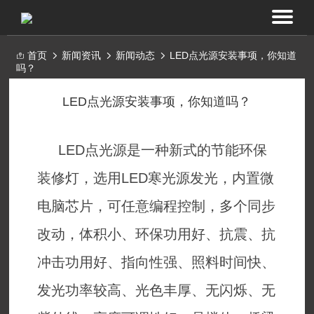
首页
新闻资讯
新闻动态
LED点光源安装事项，你知道
吗？
LED点光源安装事项，你知道吗？
LED点光源是一种新式的节能环保
装修灯，选用LED寒光源发光，内置微
电脑芯片，可任意编程控制，多个同步
改动，体积小、环保功用好、抗震、抗
冲击功用好、指向性强、照料时间快、
发光功率较高、光色丰厚、无闪烁、无