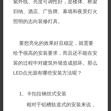
紫外线、亮度可调性好，是楼体、桥梁
归纳、酒店、广告牌、幕墙和夜景灯火
照明的志向装修灯具。
要想亮化的效果好且稳定，就需要
给予很高的安装要求，而且还不能在安
装的过程中对建筑外墙造成损坏。那么
LED点光源有哪些安装方法呢？
1、卡扣拉钢丝式安装
相对于铝槽轨道式的安装来说，