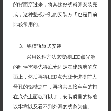
的背面穿过来，将其接好线就算安装完
成，这种整板冲孔的安装方式也是目前
比较常用的。
3、铝槽轨道式安装
采用这种方法来安装LED点光源
的时候需要先将底壳固定在建筑墙的立
面上，然后再将LED点光源卡进提前大
号孔的铝槽之中，再将其直接牢牢的扣
在底壳上面就可以了，安装质量的标准
以牢靠以及看不到外漏的线条为佳。