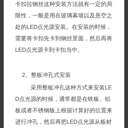
卡扣拉钢丝这种安装方法就有一定的局
限性，一般是用在玻璃幕墙以及悬空之
处的LED点光源安装。在安装的时候，
需要将卡扣先卡到钢丝里面，然后再将
LED点光源卡到卡扣当中。
2、整板冲孔式安装
采用整板冲孔这种方式来安装LE
D点光源的时候，通常都是在铁板、铝
板或者不锈钢板上根据计算好的位置来
进行冲孔，然后再把LED点光源从板材