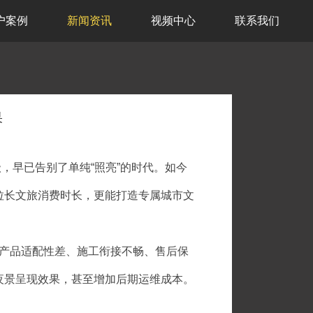
户案例
新闻资讯
视频中心
联系我们
果
早已告别了单纯“照亮”的时代。如今
拉长文旅消费时长，更能打造专属城市文
产品适配性差、施工衔接不畅、售后保
夜景呈现效果，甚至增加后期运维成本。