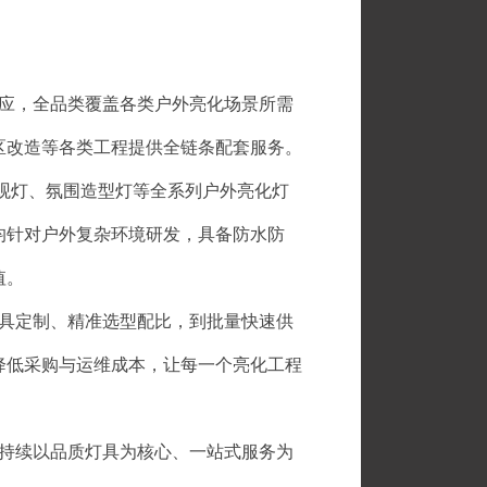
应，全品类覆盖各类户外亮化场景所需
区改造等各类工程提供全链条配套服务。
观灯、氛围造型灯等全系列户外亮化灯
均针对户外复杂环境研发，具备防水防
值。
具定制、精准选型配比，到批量快速供
降低采购与运维成本，让每一个亮化工程
持续以品质灯具为核心、一站式服务为