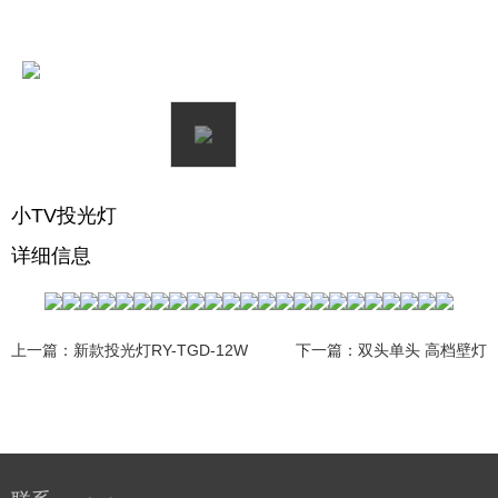
小TV投光灯
详细信息
上一篇：新款投光灯RY-TGD-12W
下一篇：双头单头 高档壁灯